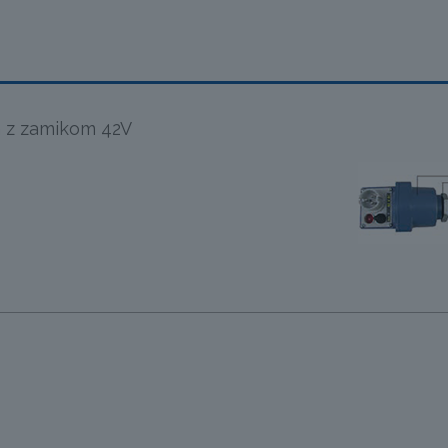
ja z zamikom 42V