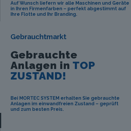
Auf Wunsch liefern wir alle Maschinen und Geräte
in Ihren Firmenfarben – perfekt abgestimmt auf
Ihre Flotte und Ihr Branding.
Gebrauchtmarkt
Gebrauchte
Anlagen in
TOP
ZUSTAND!
Bei MORTEC SYSTEM erhalten Sie gebrauchte
Anlagen im einwandfreien Zustand – geprüft
und zum besten Preis.