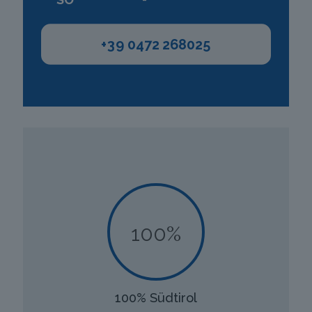
+39 0472 268025
100%
100% Südtirol