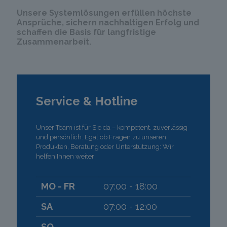
Unsere Systemlösungen erfüllen höchste
Ansprüche, sichern nachhaltigen Erfolg und
schaffen die Basis für langfristige
Zusammenarbeit.
Service & Hotline
Unser Team ist für Sie da – kompetent, zuverlässig
und persönlich. Egal ob Fragen zu unseren
Produkten, Beratung oder Unterstützung: Wir
helfen Ihnen weiter!
MO - FR
07:00 - 18:00
SA
07:00 - 12:00
SO
-