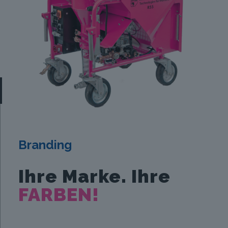
Branding
Ihre Marke. Ihre
FARBEN!