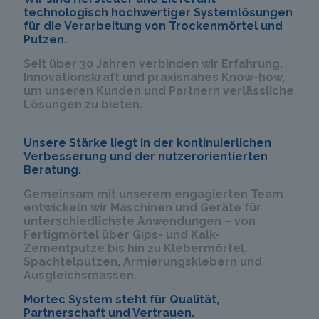
technologisch hochwertiger Systemlösungen
für die Verarbeitung von Trockenmörtel und
Putzen.
Seit über 30 Jahren verbinden wir Erfahrung,
Innovationskraft und praxisnahes Know-how,
um unseren Kunden und Partnern verlässliche
Lösungen zu bieten.
Unsere Stärke liegt in der kontinuierlichen
Verbesserung und der nutzerorientierten
Beratung.
Gemeinsam mit unserem engagierten Team
entwickeln wir Maschinen und Geräte für
unterschiedlichste Anwendungen – von
Fertigmörtel über Gips- und Kalk-
Zementputze bis hin zu Klebermörtel,
Spachtelputzen, Armierungsklebern und
Ausgleichsmassen.
Mortec System steht für Qualität,
Partnerschaft und Vertrauen.