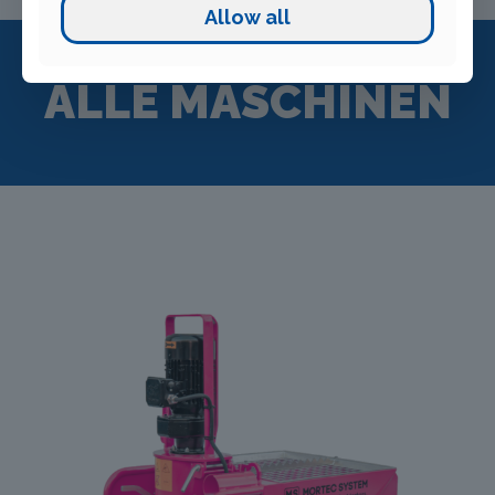
Allow all
ALLE MASCHINEN