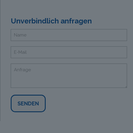
Unverbindlich anfragen